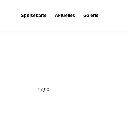
Speisekarte
Aktuelles
Galerie
17,90