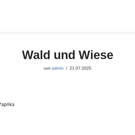
Wald und Wiese
von
admin
21.07.2025
Paprika