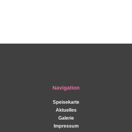
Navigation
Speisekarte
Aktuelles
Galerie
Impressum