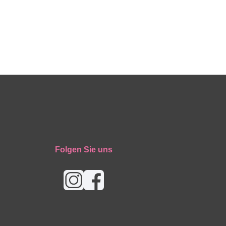
Folgen Sie uns