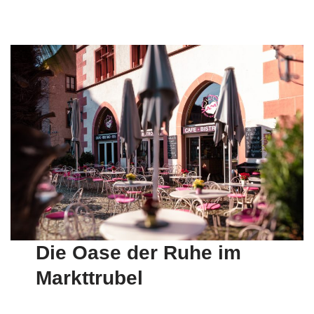
Die Oase der Ruhe im
Markttrubel