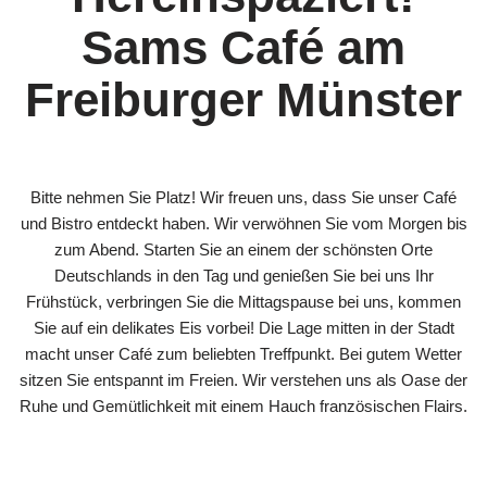
Sams Café am
Freiburger Münster
Bitte nehmen Sie Platz! Wir freuen uns, dass Sie unser Café
und Bistro entdeckt haben. Wir verwöhnen Sie vom Morgen bis
zum Abend. Starten Sie an einem der schönsten Orte
Deutschlands in den Tag und genießen Sie bei uns Ihr
Frühstück, verbringen Sie die Mittagspause bei uns, kommen
Sie auf ein delikates Eis vorbei! Die Lage mitten in der Stadt
macht unser Café zum beliebten Treffpunkt. Bei gutem Wetter
sitzen Sie entspannt im Freien. Wir verstehen uns als Oase der
Ruhe und Gemütlichkeit mit einem Hauch französischen Flairs.