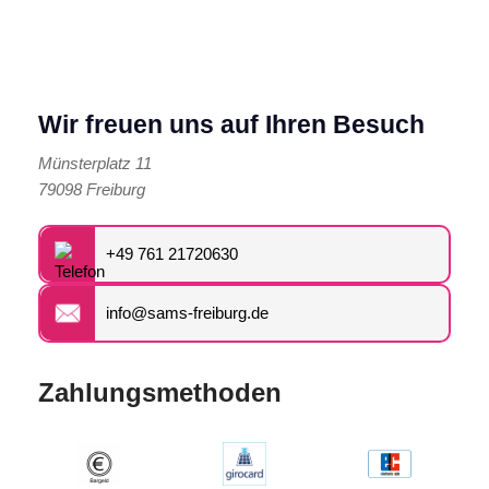
Wir freuen uns auf Ihren Besuch
Münsterplatz 11
79098 Freiburg
+49 761 21720630
info@sams-freiburg.de
Zahlungsmethoden