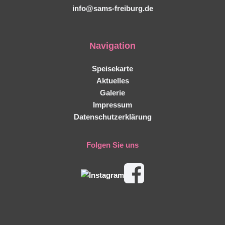
info@sams-freiburg.de
Navigation
Speisekarte
Aktuelles
Galerie
Impressum
Datenschutzerklärung
Folgen Sie uns