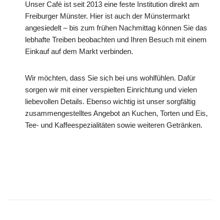
Unser Café ist seit 2013 eine feste Institution direkt am
Freiburger Münster. Hier ist auch der Münstermarkt
angesiedelt – bis zum frühen Nachmittag können Sie das
lebhafte Treiben beobachten und Ihren Besuch mit einem
Einkauf auf dem Markt verbinden.
Wir möchten, dass Sie sich bei uns wohlfühlen. Dafür
sorgen wir mit einer verspielten Einrichtung und vielen
liebevollen Details. Ebenso wichtig ist unser sorgfältig
zusammengestelltes Angebot an Kuchen, Torten und Eis,
Tee- und Kaffeespezialitäten sowie weiteren Getränken.