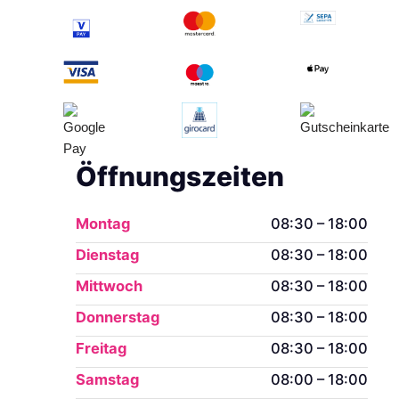
Öffnungszeiten
Montag
08:30 – 18:00
Dienstag
08:30 – 18:00
Mittwoch
08:30 – 18:00
Donnerstag
08:30 – 18:00
Freitag
08:30 – 18:00
Samstag
08:00 – 18:00