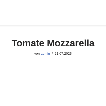
Tomate Mozzarella
von
admin
21.07.2025