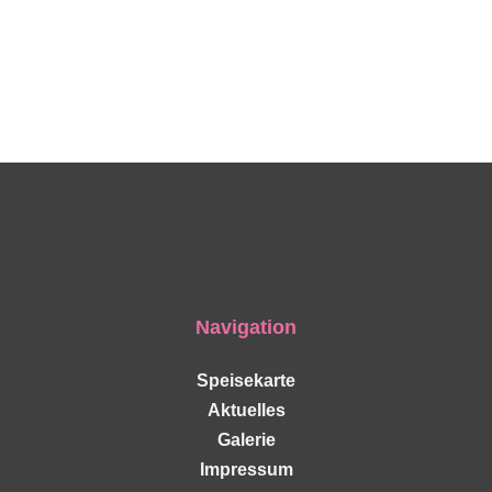
Navigation
Speisekarte
Aktuelles
Galerie
Impressum