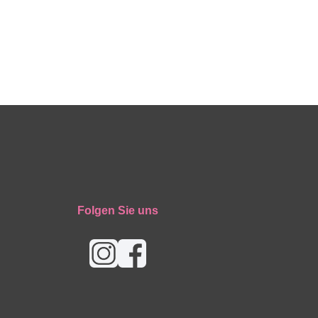
Folgen Sie uns