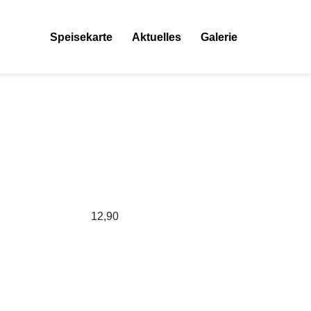
Speisekarte
Aktuelles
Galerie
12,90