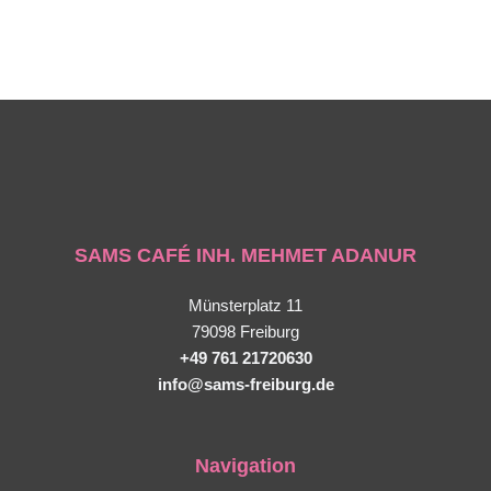
SAMS CAFÉ INH. MEHMET ADANUR
Münsterplatz 11
79098 Freiburg
+49 761 21720630
info@sams-freiburg.de
Navigation