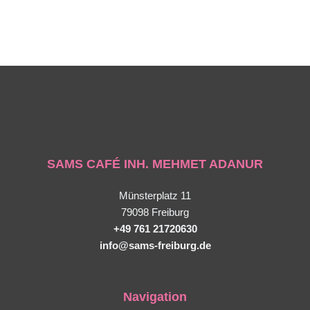
SAMS CAFÉ INH. MEHMET ADANUR
Münsterplatz 11
79098 Freiburg
+49 761 21720630
info@sams-freiburg.de
Navigation