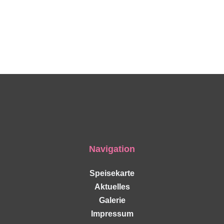
Navigation
Speisekarte
Aktuelles
Galerie
Impressum