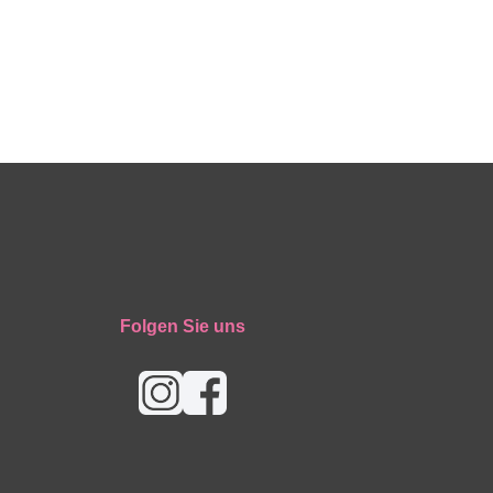
Folgen Sie uns