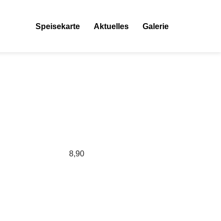
Speisekarte
Aktuelles
Galerie
8,90